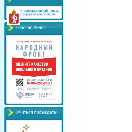
Информационный портал
Свердловской области
Горячая линия
Учиться побеждать!