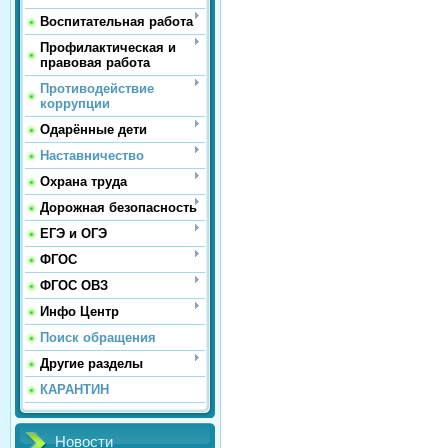
Воспитательная работа
Профилактическая и
правовая работа
Противодействие
коррупции
Одарённые дети
Наставничество
Охрана труда
Дорожная безопасность
ЕГЭ и ОГЭ
ФГОС
ФГОС ОВЗ
Инфо Центр
Поиск обращения
Другие разделы
КАРАНТИН
Новости