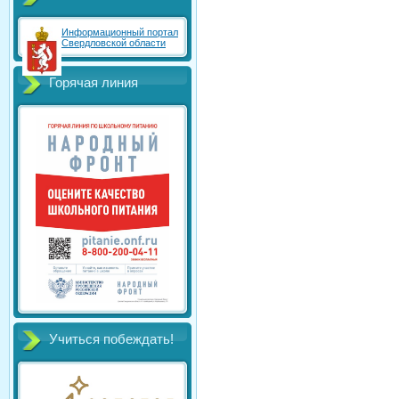
Информационный портал
Свердловской области
Горячая линия
Учиться побеждать!