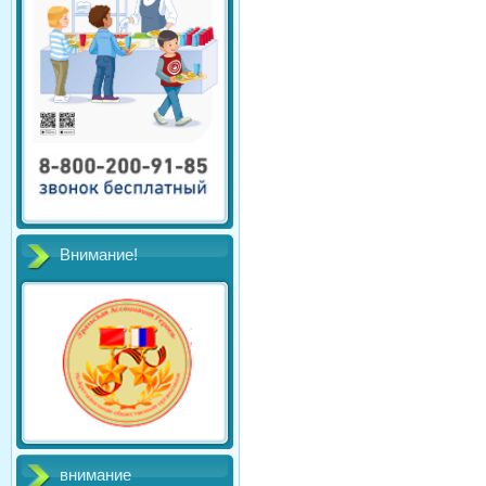
Внимание!
внимание