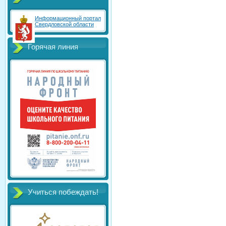
Информационный портал
Свердловской области
Горячая линия
Учиться побеждать!