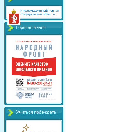
Информационный портал
Свердловской области
Горячая линия
Учиться побеждать!