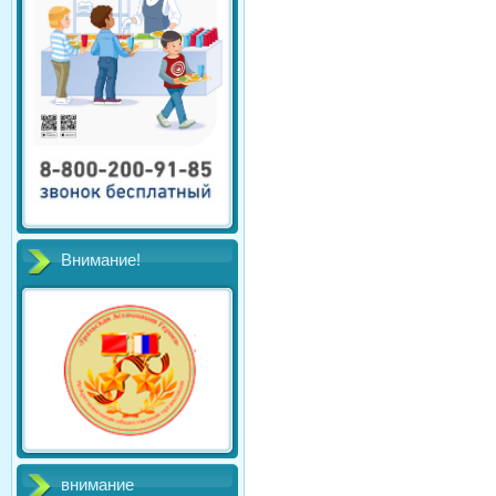
Внимание!
внимание