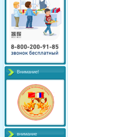
Внимание!
внимание