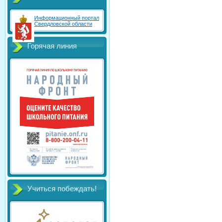
Информационный портал
Свердловской области
Горячая линия
Учиться побеждать!