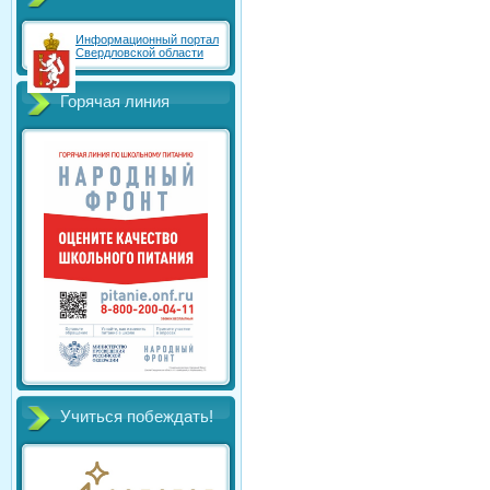
Информационный портал
Свердловской области
Горячая линия
Учиться побеждать!