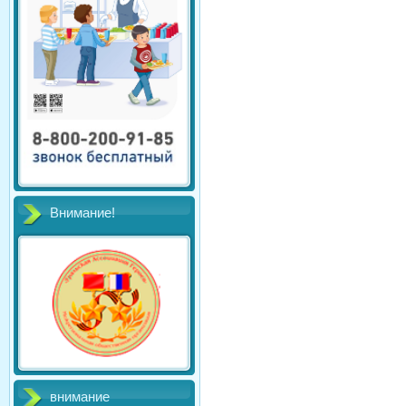
Внимание!
внимание