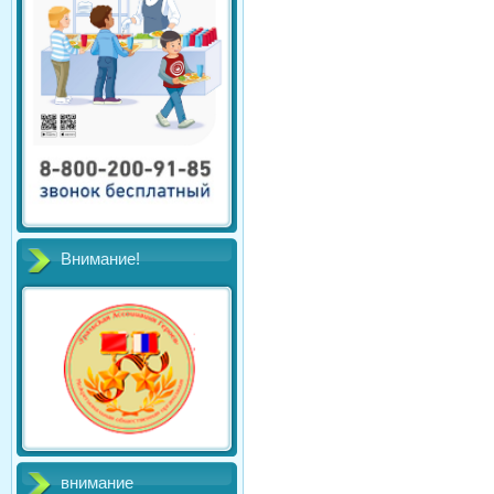
Внимание!
внимание