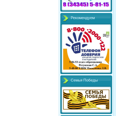
Рекомендуем
Семья Победы