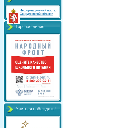
Информационный портал
Свердловской области
Горячая линия
Учиться побеждать!