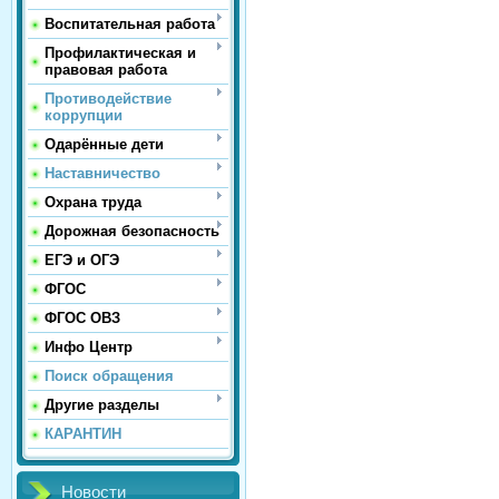
Воспитательная работа
Профилактическая и
правовая работа
Противодействие
коррупции
Одарённые дети
Наставничество
Охрана труда
Дорожная безопасность
ЕГЭ и ОГЭ
ФГОС
ФГОС ОВЗ
Инфо Центр
Поиск обращения
Другие разделы
КАРАНТИН
Новости