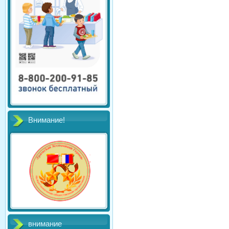
Внимание!
внимание