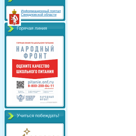
Информационный портал
Свердловской области
Горячая линия
Учиться побеждать!