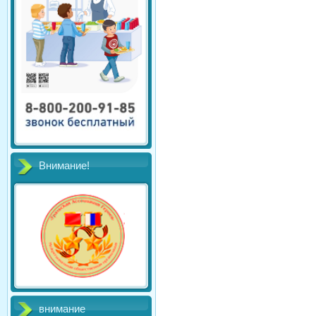
Внимание!
внимание