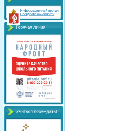
Информационный портал
Свердловской области
Горячая линия
Учиться побеждать!