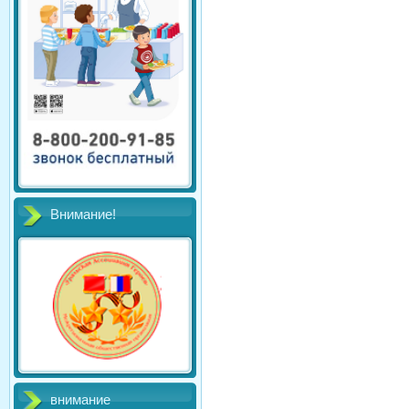
Внимание!
внимание