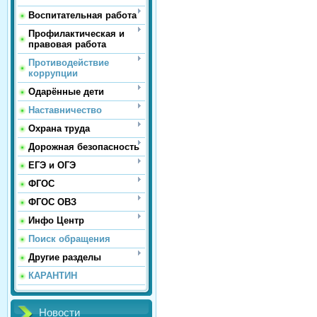
Воспитательная работа
Профилактическая и
правовая работа
Противодействие
коррупции
Одарённые дети
Наставничество
Охрана труда
Дорожная безопасность
ЕГЭ и ОГЭ
ФГОС
ФГОС ОВЗ
Инфо Центр
Поиск обращения
Другие разделы
КАРАНТИН
Новости