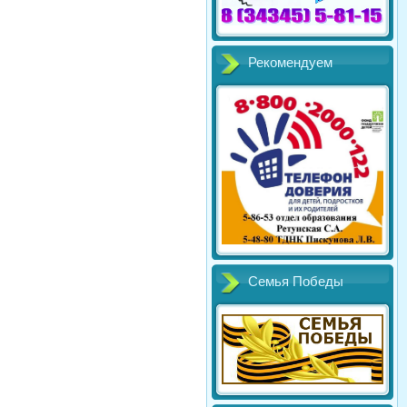
Рекомендуем
Семья Победы