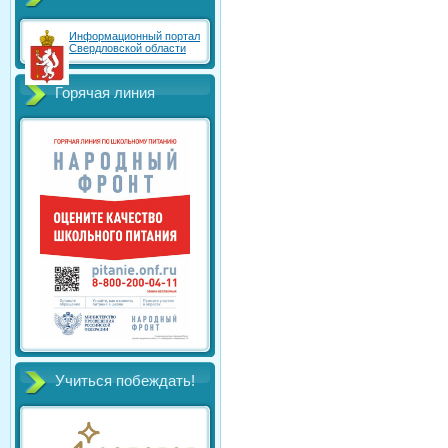
Информационный портал
Свердловской области
Горячая линия
Учиться побеждать!