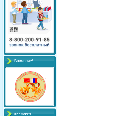
Внимание!
внимание