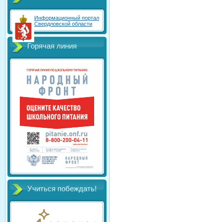
Информационный портал
Свердловской области
Горячая линия
Учиться побеждать!