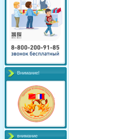
Внимание!
внимание