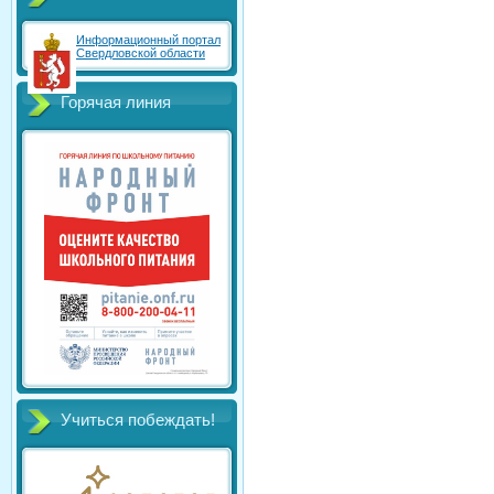
Информационный портал
Свердловской области
Горячая линия
Учиться побеждать!