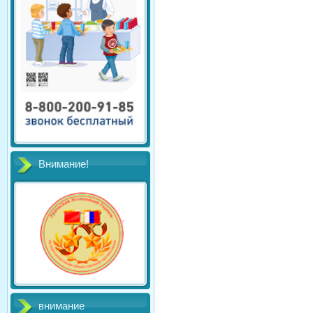
Внимание!
внимание