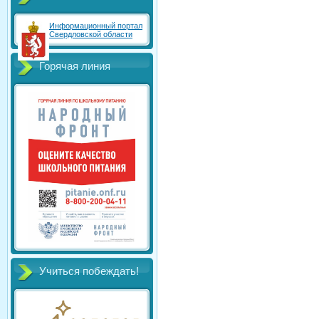
Информационный портал
Свердловской области
Горячая линия
Учиться побеждать!