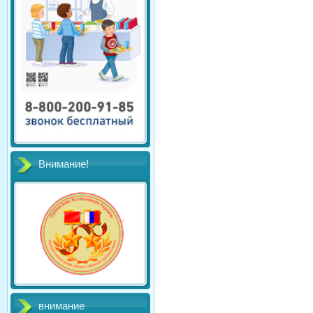
Внимание!
внимание