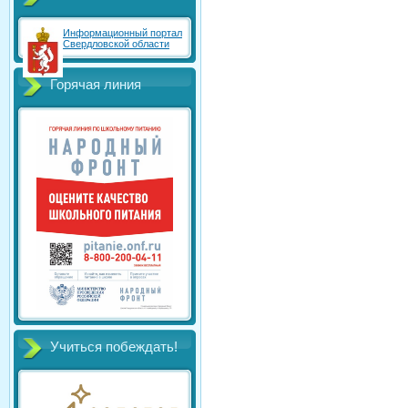
Информационный портал
Свердловской области
Горячая линия
Учиться побеждать!