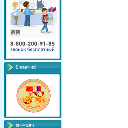
Внимание!
внимание