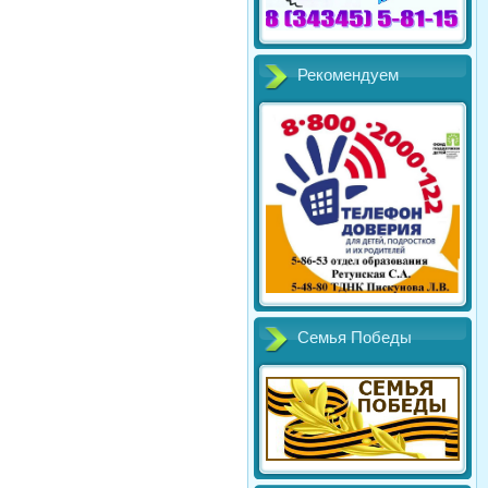
Рекомендуем
Семья Победы