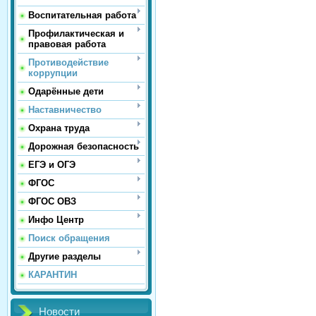
Воспитательная работа
Профилактическая и
правовая работа
Противодействие
коррупции
Одарённые дети
Наставничество
Охрана труда
Дорожная безопасность
ЕГЭ и ОГЭ
ФГОС
ФГОС ОВЗ
Инфо Центр
Поиск обращения
Другие разделы
КАРАНТИН
Новости