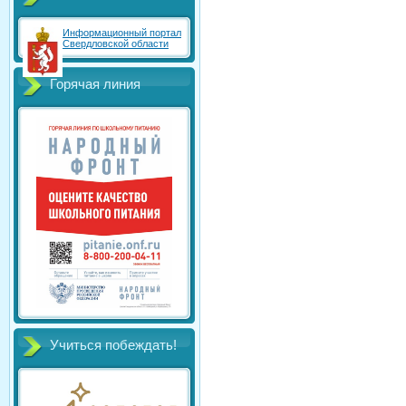
Информационный портал
Свердловской области
Горячая линия
Учиться побеждать!