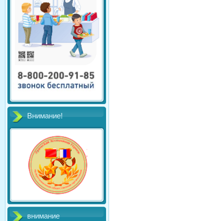
Внимание!
внимание