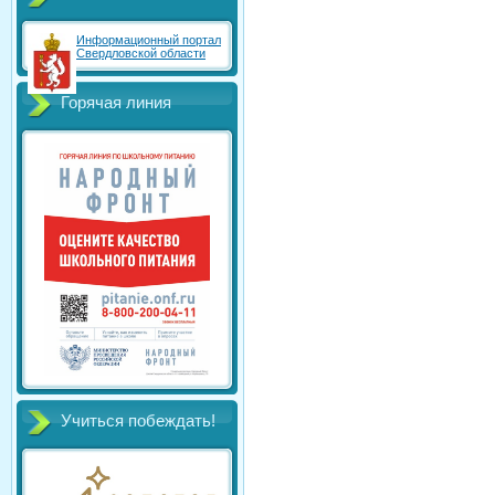
Информационный портал
Свердловской области
Горячая линия
Учиться побеждать!