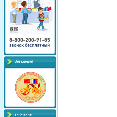
Внимание!
внимание