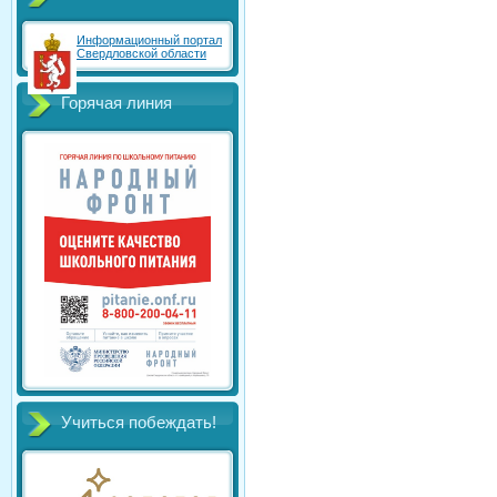
Информационный портал
Свердловской области
Горячая линия
Учиться побеждать!