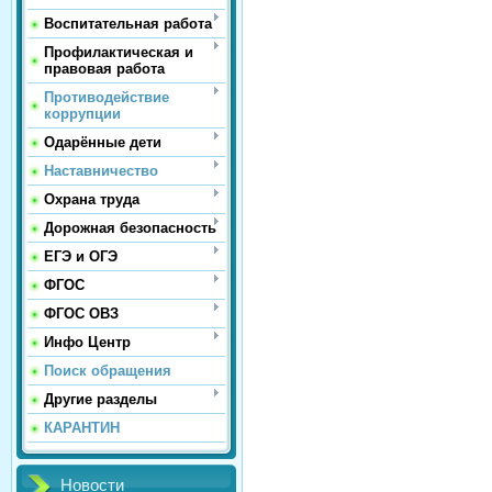
Воспитательная работа
Профилактическая и
правовая работа
Противодействие
коррупции
Одарённые дети
Наставничество
Охрана труда
Дорожная безопасность
ЕГЭ и ОГЭ
ФГОС
ФГОС ОВЗ
Инфо Центр
Поиск обращения
Другие разделы
КАРАНТИН
Новости