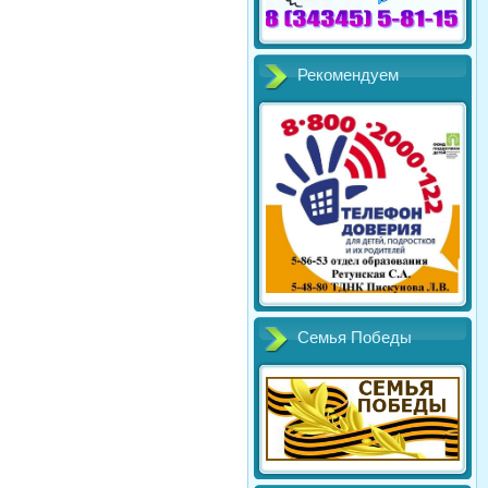
Рекомендуем
Семья Победы