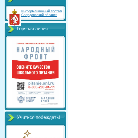
Информационный портал
Свердловской области
Горячая линия
Учиться побеждать!