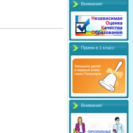
Внимание!
Прием в 1 класс
Внимание!