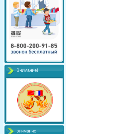
Внимание!
внимание