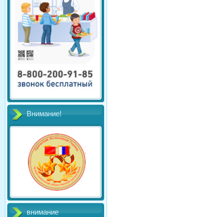
Внимание!
внимание