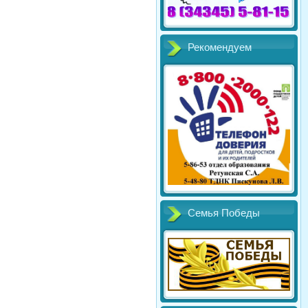
Рекомендуем
Семья Победы