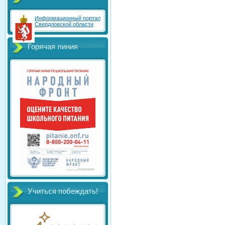
Информационный портал
Свердловской области
Горячая линия
Учиться побеждать!