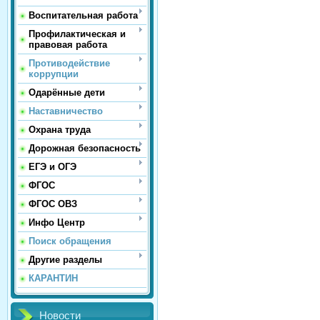
Воспитательная работа
Профилактическая и
правовая работа
Противодействие
коррупции
Одарённые дети
Наставничество
Охрана труда
Дорожная безопасность
ЕГЭ и ОГЭ
ФГОС
ФГОС ОВЗ
Инфо Центр
Поиск обращения
Другие разделы
КАРАНТИН
Новости