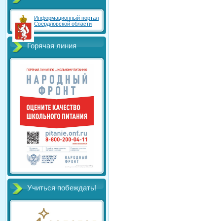
Информационный портал
Свердловской области
Горячая линия
Учиться побеждать!