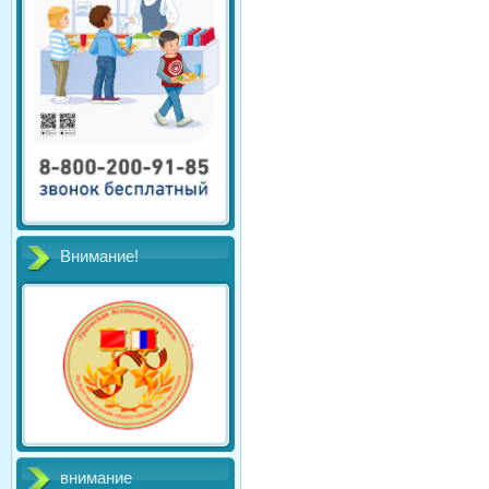
Внимание!
внимание