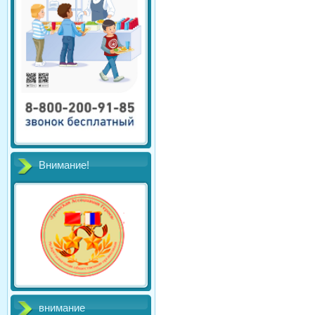
Внимание!
внимание