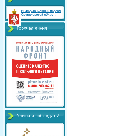
Информационный портал
Свердловской области
Горячая линия
Учиться побеждать!