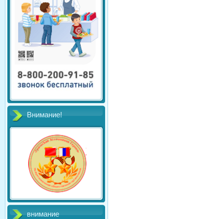
Внимание!
внимание