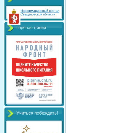
Информационный портал
Свердловской области
Горячая линия
Учиться побеждать!