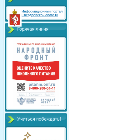
Информационный портал
Свердловской области
Горячая линия
Учиться побеждать!