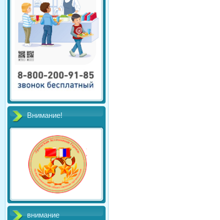
Внимание!
внимание