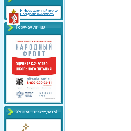
Информационный портал
Свердловской области
Горячая линия
Учиться побеждать!