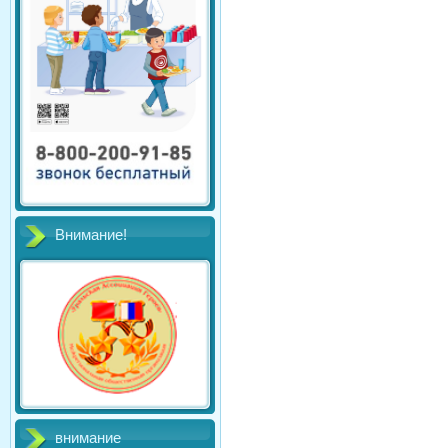
Внимание!
внимание