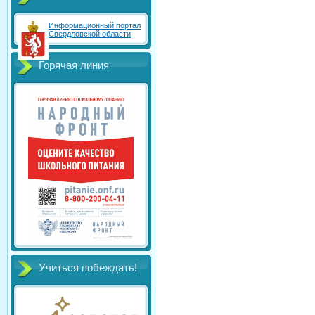
Информационный портал
Свердловской области
Горячая линия
Учиться побеждать!