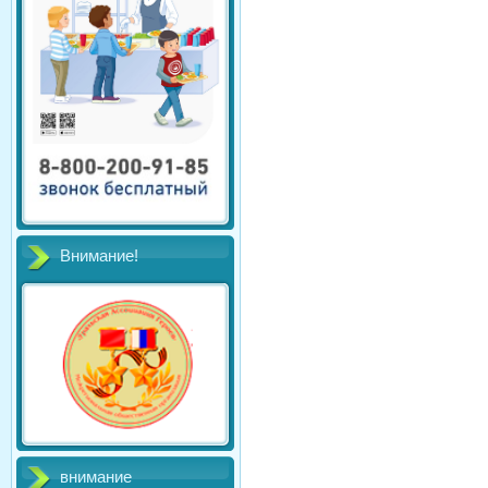
Внимание!
внимание