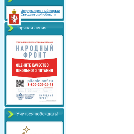
Информационный портал
Свердловской области
Горячая линия
Учиться побеждать!