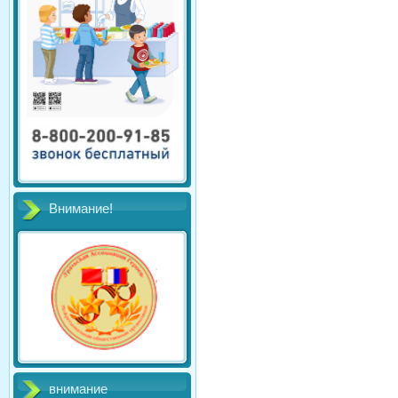
Внимание!
внимание