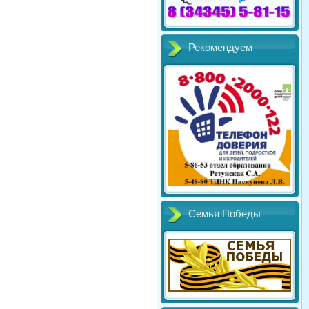
Рекомендуем
Семья Победы