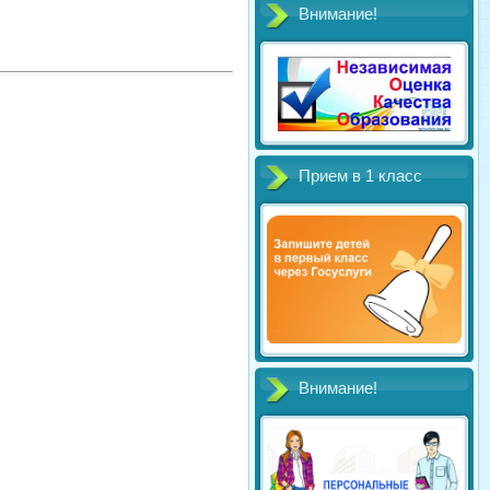
Внимание!
Прием в 1 класс
Внимание!