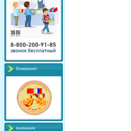
Внимание!
внимание