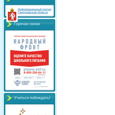
Информационный портал
Свердловской области
Горячая линия
Учиться побеждать!