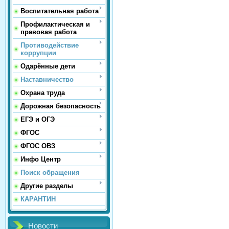
Воспитательная работа
Профилактическая и
правовая работа
Противодействие
коррупции
Одарённые дети
Наставничество
Охрана труда
Дорожная безопасность
ЕГЭ и ОГЭ
ФГОС
ФГОС ОВЗ
Инфо Центр
Поиск обращения
Другие разделы
КАРАНТИН
Новости