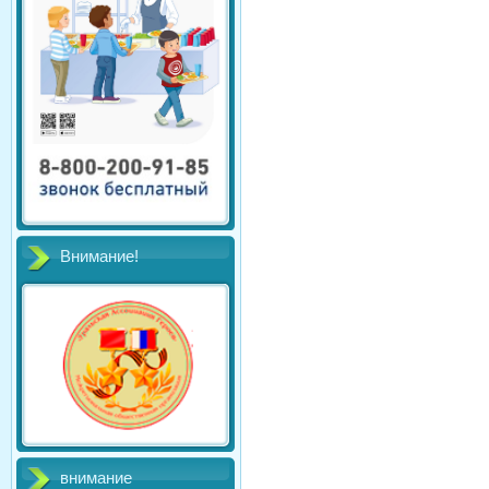
Внимание!
внимание