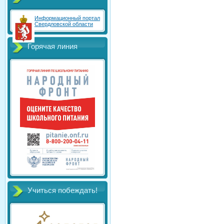
Информационный портал
Свердловской области
Горячая линия
Учиться побеждать!