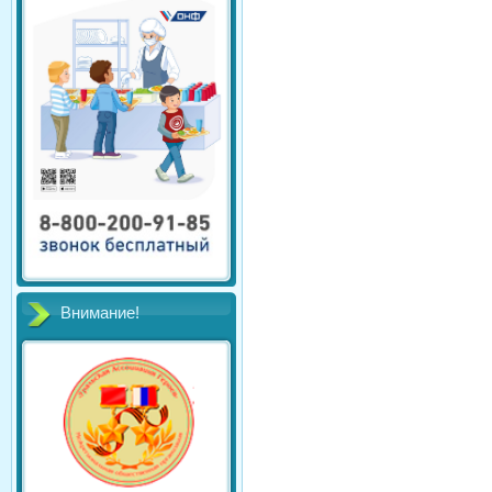
Внимание!