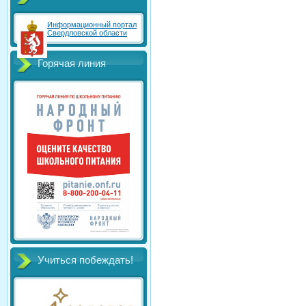
Информационный портал
Свердловской области
Горячая линия
Учиться побеждать!