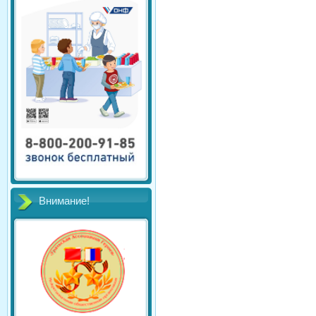
Внимание!