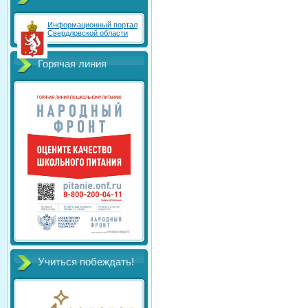
Информационный портал
Свердловской области
Горячая линия
Учиться побеждать!