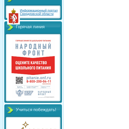
Информационный портал
Свердловской области
Горячая линия
Учиться побеждать!