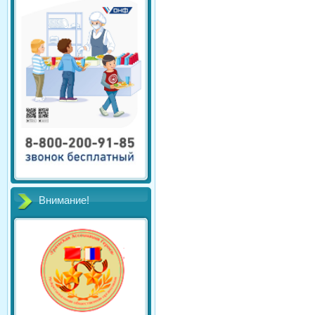
Внимание!