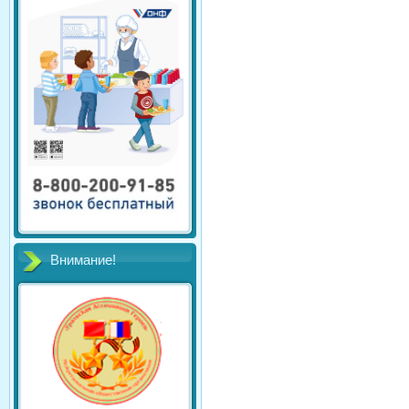
Внимание!