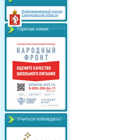
Информационный портал
Свердловской области
Горячая линия
Учиться побеждать!