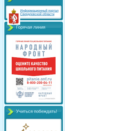
Информационный портал
Свердловской области
Горячая линия
Учиться побеждать!