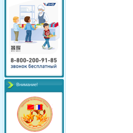
Внимание!