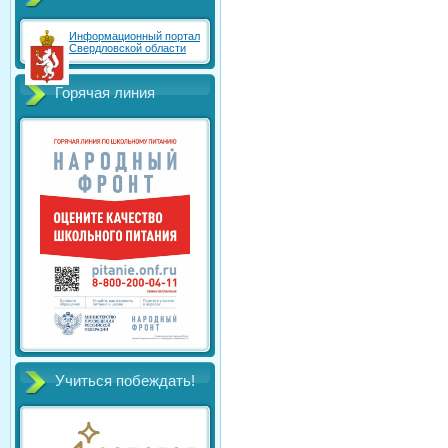
Информационный портал
Свердловской области
Горячая линия
Учиться побеждать!