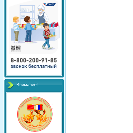
Внимание!