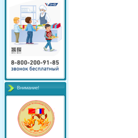
Внимание!