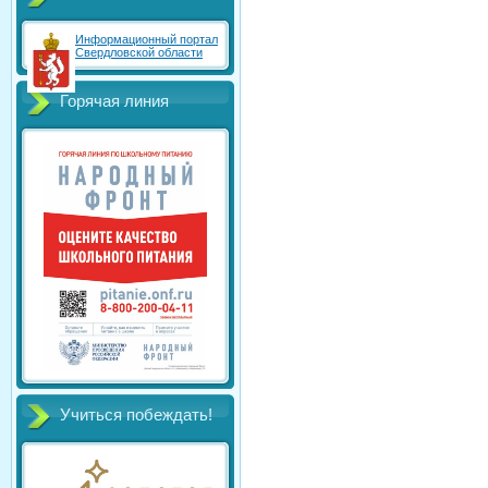
Информационный портал
Свердловской области
Горячая линия
Учиться побеждать!