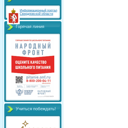
Информационный портал
Свердловской области
Горячая линия
Учиться побеждать!