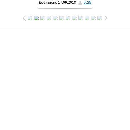
Добавлено
17.09.2018
sc25