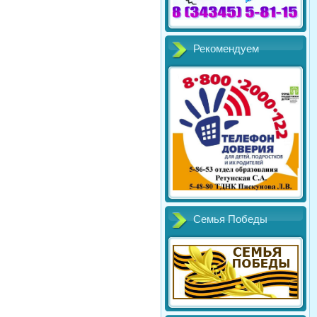
Рекомендуем
Семья Победы