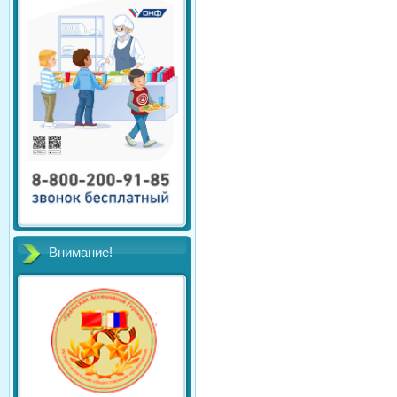
Внимание!