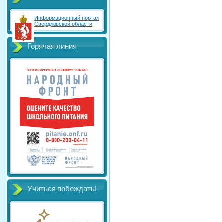
Информационный портал
Свердловской области
Горячая линия
Учиться побеждать!