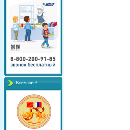
Внимание!