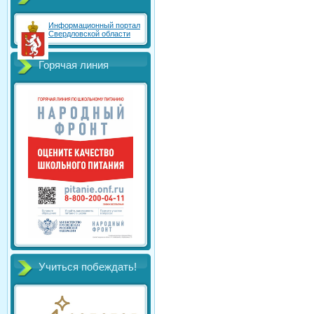
Информационный портал
Свердловской области
Горячая линия
Учиться побеждать!