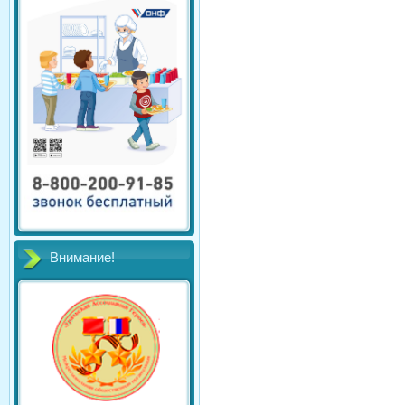
Внимание!