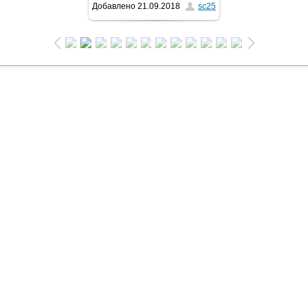
Добавлено
21.09.2018
sc25