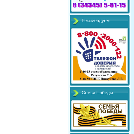
Рекомендуем
Семья Победы