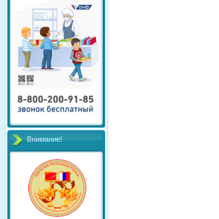
Внимание!