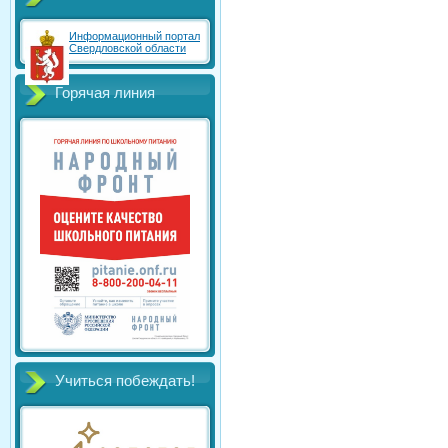
Информационный портал
Свердловской области
Горячая линия
Учиться побеждать!