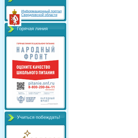
Информационный портал
Свердловской области
Горячая линия
Учиться побеждать!