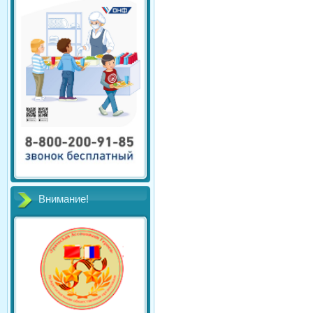
Внимание!