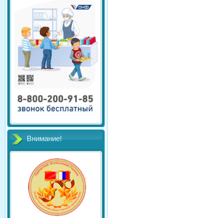
Внимание!