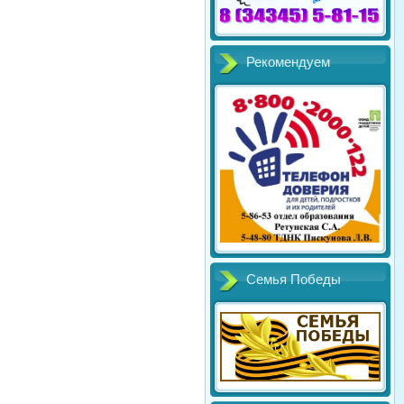
Рекомендуем
Семья Победы