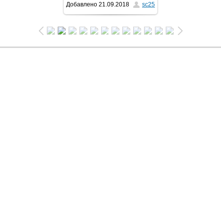
Добавлено
21.09.2018
sc25