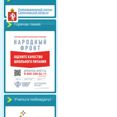
Информационный портал
Свердловской области
Горячая линия
Учиться побеждать!