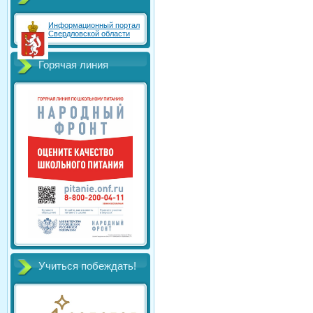
Информационный портал
Свердловской области
Горячая линия
Учиться побеждать!