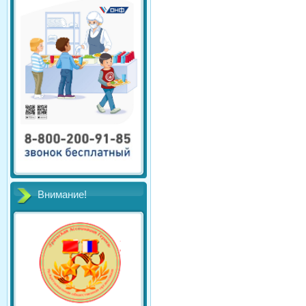
Внимание!