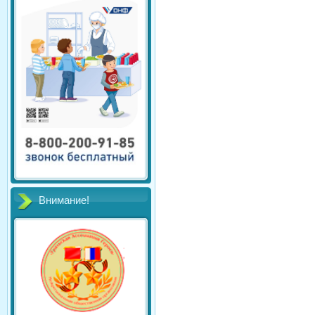
Внимание!