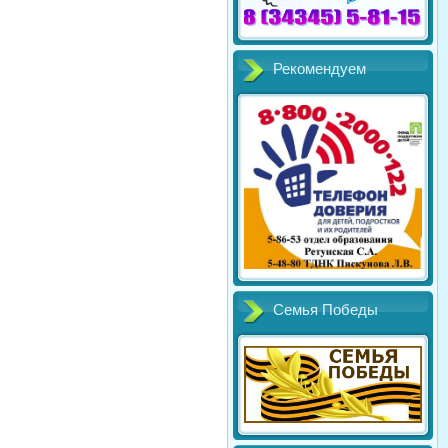
Рекомендуем
Семья Победы