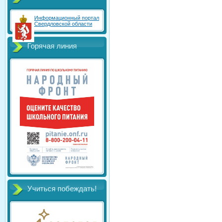
Информационный портал
Свердловской области
Горячая линия
Учиться побеждать!