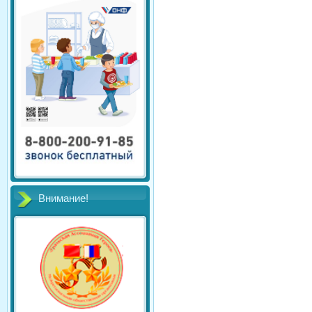
Внимание!