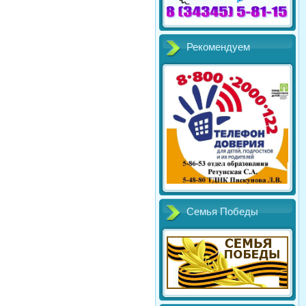
Рекомендуем
Семья Победы