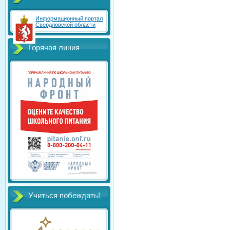
Информационный портал
Свердловской области
Горячая линия
Учиться побеждать!