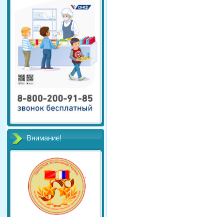
Внимание!