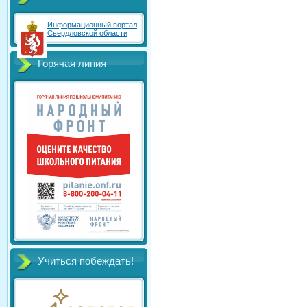
Информационный портал
Свердловской области
Горячая линия
Учиться побеждать!