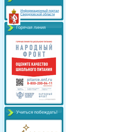
Информационный портал
Свердловской области
Горячая линия
Учиться побеждать!