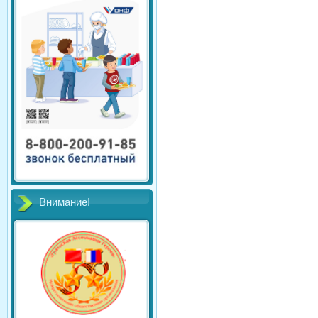
Внимание!