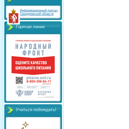
Информационный портал
Свердловской области
Горячая линия
Учиться побеждать!