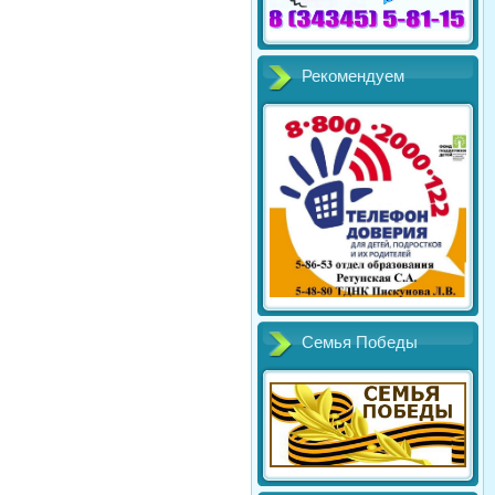
Рекомендуем
Семья Победы