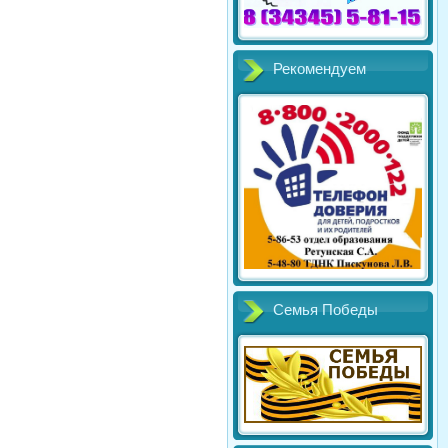
Рекомендуем
Семья Победы