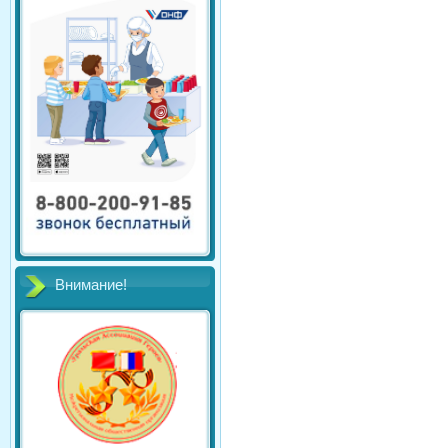
Внимание!