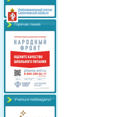
Информационный портал
Свердловской области
Горячая линия
Учиться побеждать!