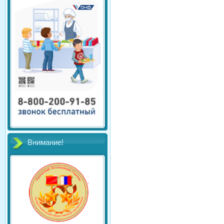
Внимание!