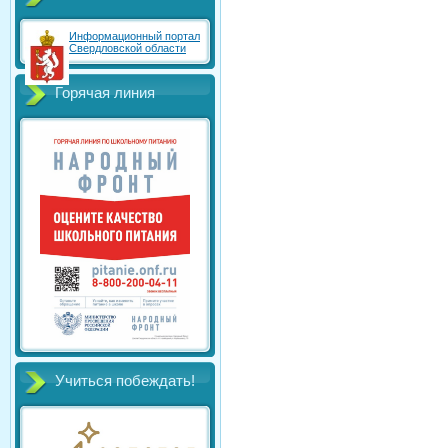
Информационный портал
Свердловской области
Горячая линия
Учиться побеждать!