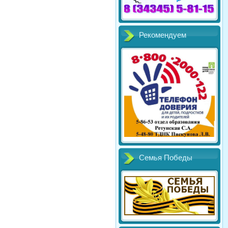
Рекомендуем
Семья Победы