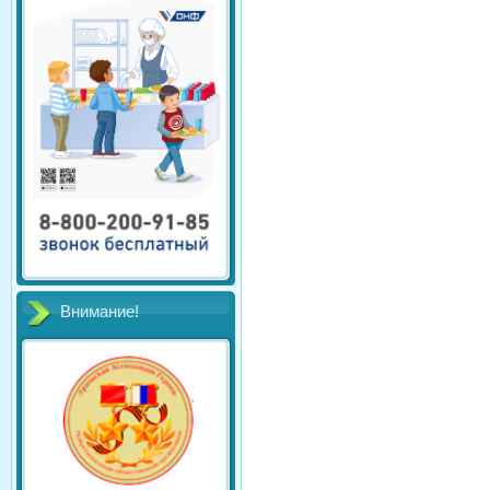
Внимание!