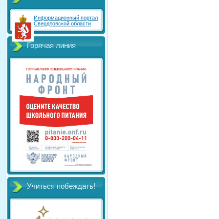
Информационный портал
Свердловской области
Горячая линия
Учиться побеждать!